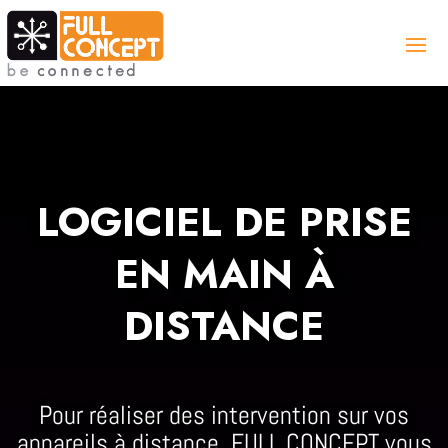
LOGICIEL DE PRISE
EN MAIN À
DISTANCE
Pour réaliser des intervention sur vos
appareils à distance, FULL CONCEPT vous