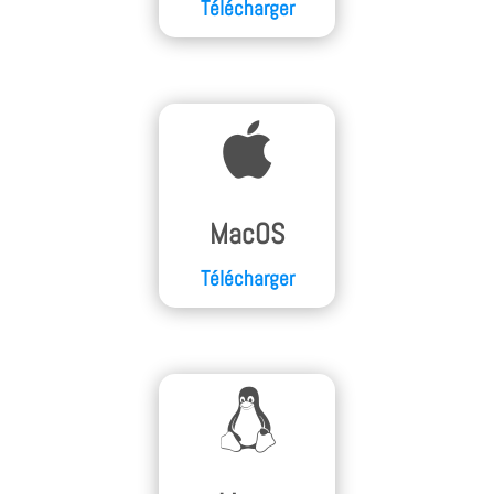
Télécharger

MacOS
Télécharger
