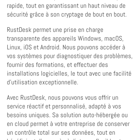
rapide, tout en garantissant un haut niveau de
sécurité grâce à son cryptage de bout en bout.
RustDesk permet une prise en charge
transparente des appareils Windows, macOS,
Linux, iOS et Android. Nous pouvons accéder à
vos systèmes pour diagnostiquer des problèmes,
fournir des formations, et effectuer des
installations logicielles, le tout avec une facilité
d’utilisation exceptionnelle.
Avec RustDesk, nous pouvons vous offrir un
service réactif et personnalisé, adapté à vos
besoins uniques. Sa solution auto-hébergée ou
en cloud permet à votre entreprise de conserver
un contrôle total sur ses données, tout en