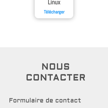
Linux
Télécharger
NOUS
CONTACTER
Formulaire de contact