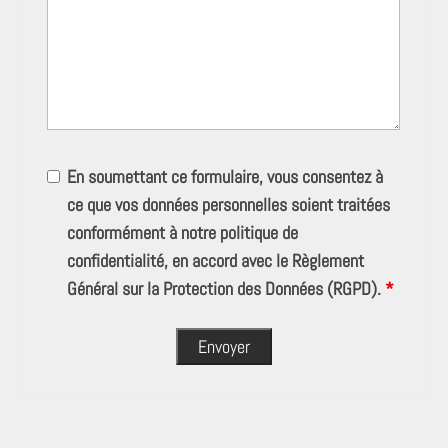
En soumettant ce formulaire, vous consentez à
ce que vos données personnelles soient traitées
conformément à notre politique de
confidentialité, en accord avec le Règlement
Général sur la Protection des Données (RGPD).
*