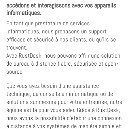
accédons et interagissons avec vos appareils
informatiques.
En tant que prestataire de services
informatiques, nous proposons un support
efficace et sécurisé à nos clients, où qu’ils se
trouvent.
Avec RustDesk, nous pouvons offrir une solution
de bureau à distance fiable, sécurisée et open-
source.
Que vous ayez besoin d’une assistance
technique, de conseils en informatique ou de
solutions sur mesure pour votre entreprise, notre
équipe est là pour vous aider. Grâce à RustDesk,
nous avons la possibilité d’établir une connexion
à distance à vos systèmes de manière simple et