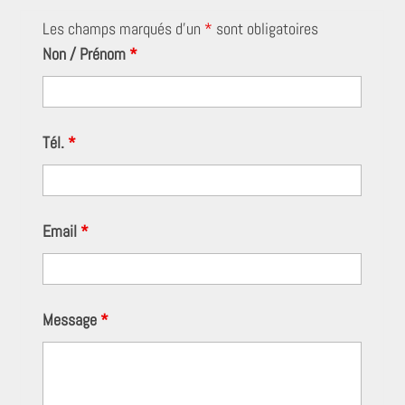
Les champs marqués d’un
*
sont obligatoires
Non / Prénom
*
Tél.
*
Email
*
Message
*