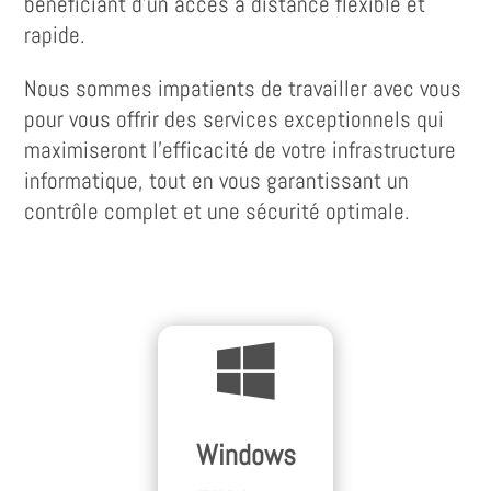
bénéficiant d’un accès à distance flexible et
rapide.
Nous sommes impatients de travailler avec vous
pour vous offrir des services exceptionnels qui
maximiseront l'efficacité de votre infrastructure
informatique, tout en vous garantissant un
contrôle complet et une sécurité optimale.

Windows