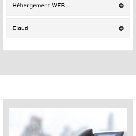
Hébergement WEB
Cloud