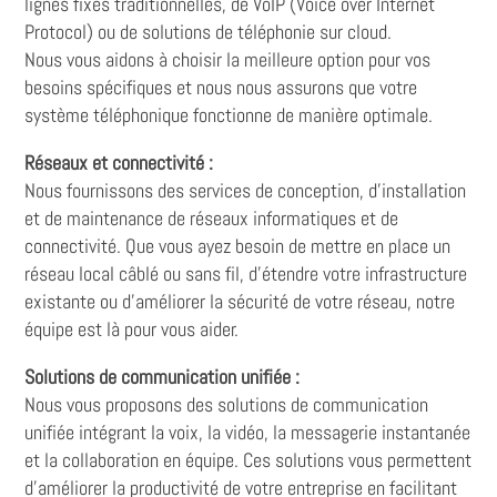
lignes fixes traditionnelles, de VoIP (Voice over Internet
Protocol) ou de solutions de téléphonie sur cloud.
Nous vous aidons à choisir la meilleure option pour vos
besoins spécifiques et nous nous assurons que votre
système téléphonique fonctionne de manière optimale.
Réseaux et connectivité :
Nous fournissons des services de conception, d'installation
et de maintenance de réseaux informatiques et de
connectivité. Que vous ayez besoin de mettre en place un
réseau local câblé ou sans fil, d'étendre votre infrastructure
existante ou d'améliorer la sécurité de votre réseau, notre
équipe est là pour vous aider.
Solutions de communication unifiée :
Nous vous proposons des solutions de communication
unifiée intégrant la voix, la vidéo, la messagerie instantanée
et la collaboration en équipe. Ces solutions vous permettent
d'améliorer la productivité de votre entreprise en facilitant