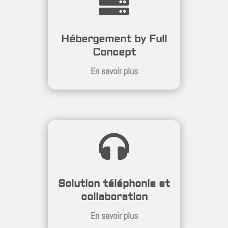

Hébergement by Full
Concept
En savoir plus

Solution téléphonie et
collaboration
En savoir plus