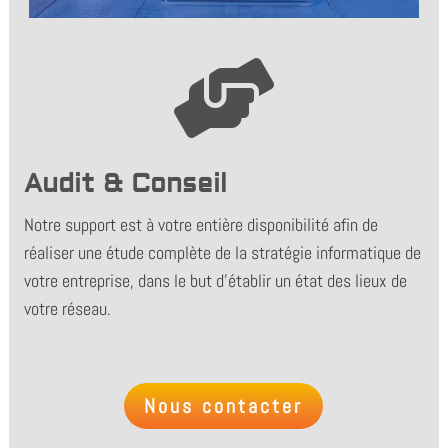

Audit & Conseil
Notre support est à votre entière disponibilité afin de
réaliser une étude complète de la stratégie informatique de
votre entreprise, dans le but d’établir un état des lieux de
votre réseau.
Nous contacter