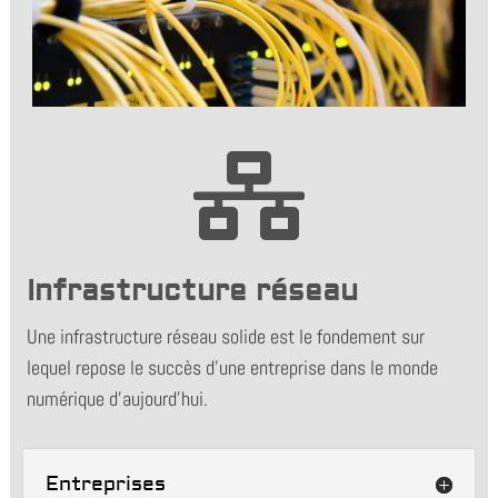

Infrastructure réseau
Une infrastructure réseau solide est le fondement sur
lequel repose le succès d'une entreprise dans le monde
numérique d'aujourd'hui.
Entreprises