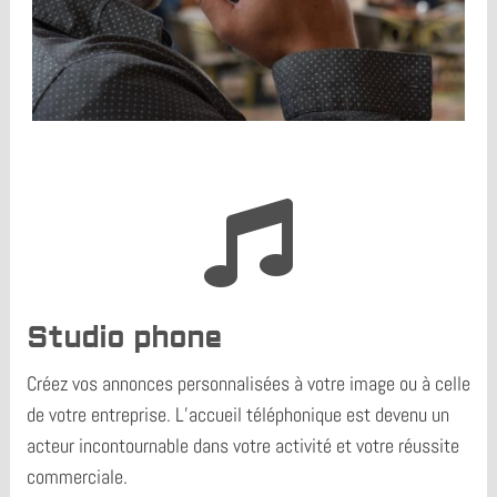

Studio phone
Créez vos annonces personnalisées à votre image ou à celle
de votre entreprise. L’accueil téléphonique est devenu un
acteur incontournable dans votre activité et votre réussite
commerciale.