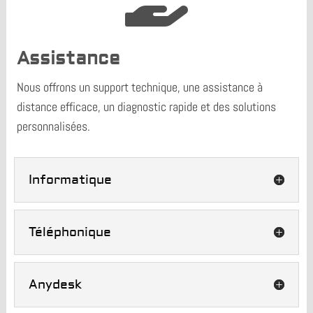
Assistance
Nous offrons un support technique, une assistance à
distance efficace, un diagnostic rapide et des solutions
personnalisées.
Informatique
Téléphonique
Anydesk