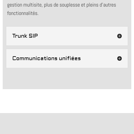
gestion multisite, plus de souplesse et pleins d’autres
fonctionnalités.
Trunk SIP
Communications unifiées