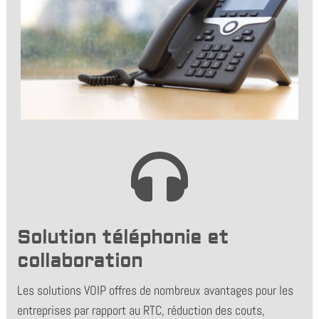

Solution téléphonie et
collaboration
Les solutions VOIP offres de nombreux avantages pour les
entreprises par rapport au RTC, réduction des couts,