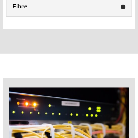
Fibre