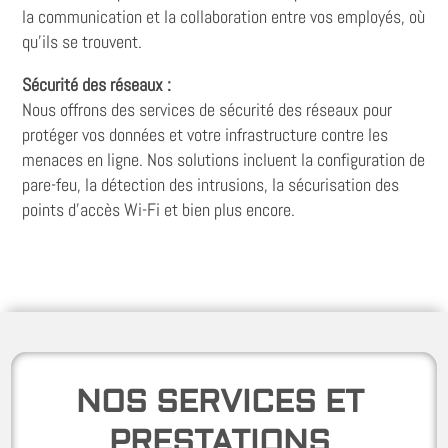
la communication et la collaboration entre vos employés, où
qu'ils se trouvent.
Sécurité des réseaux :
Nous offrons des services de sécurité des réseaux pour
protéger vos données et votre infrastructure contre les
menaces en ligne. Nos solutions incluent la configuration de
pare-feu, la détection des intrusions, la sécurisation des
points d'accès Wi-Fi et bien plus encore.
NOS SERVICES ET
PRESTATIONS