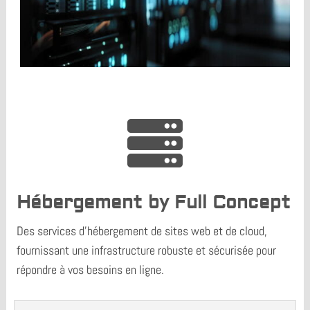

Hébergement by Full Concept
Des services d'hébergement de sites web et de cloud,
fournissant une infrastructure robuste et sécurisée pour
répondre à vos besoins en ligne.