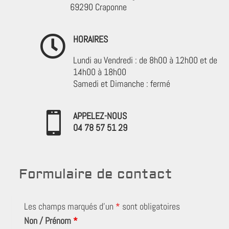
69290 Craponne

HORAIRES
Lundi au Vendredi : de 8h00 à 12h00 et de
14h00 à 18h00
Samedi et Dimanche : fermé

APPELEZ-NOUS
04 78 57 51 29‬
Formulaire de contact
Les champs marqués d’un
*
sont obligatoires
Non / Prénom
*