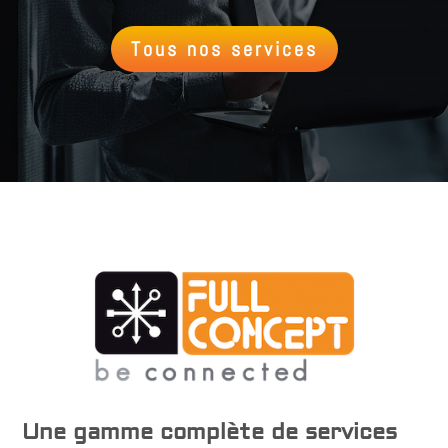
Tous nos services
Une gamme complète de services