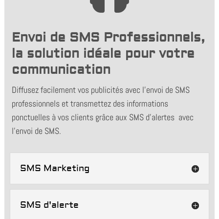
Envoi de SMS Professionnels,
la solution idéale pour votre
communication
Diffusez facilement vos publicités avec l’envoi de SMS
professionnels et transmettez des informations
ponctuelles à vos clients grâce aux SMS d’alertes avec
l’envoi de SMS
.
SMS Marketing
SMS d'alerte