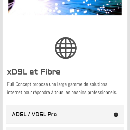

xDSL et Fibre
Full Concept propose une large gamme de solutions
internet pour répondre à tous les besoins professionnels.
ADSL / VDSL Pro