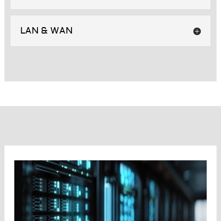
LAN & WAN