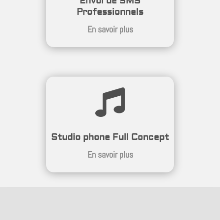
Envoi de SMS
Professionnels
En savoir plus

Studio phone Full Concept
En savoir plus