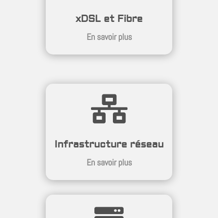
xDSL et Fibre
En savoir plus

Infrastructure réseau
En savoir plus