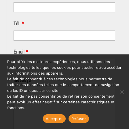
Tél.
*
Email
*
Pour offrir les meilleures expériences, nous utilisons des
technologies telles que les cookies pour stocker et/ou accéder
aux informations des appareils.
Message
*
Le fait de consentir à ces technologies nous permettra de
traiter des données telles que le comportement de navigation
ou les ID uniques sur ce site.
Le fait de ne pas consentir ou de retirer son consentement
peut avoir un effet négatif sur certaines caractéristiques et
fonctions.
Accepter
Refuser