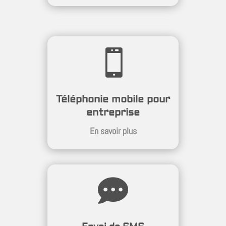

Téléphonie mobile pour
entreprise
En savoir plus
